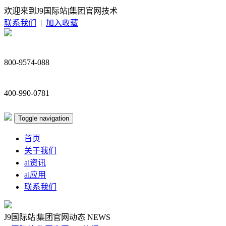
欢迎来到J9国际站|集团官网技术
联系我们
|
加入收藏
800-9574-088
400-990-0781
Toggle navigation
首页
关于我们
ai资讯
ai应用
联系我们
J9国际站|集团官网动态
NEWS