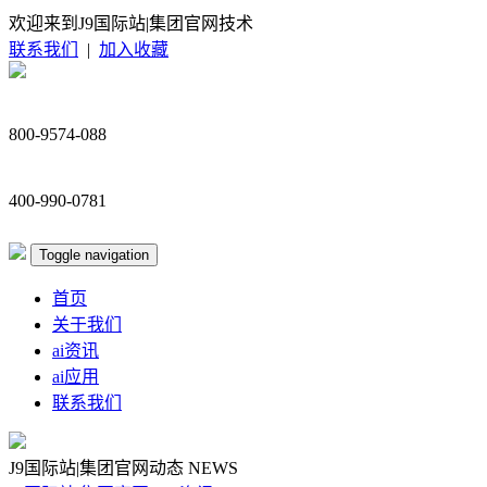
欢迎来到J9国际站|集团官网技术
联系我们
|
加入收藏
800-9574-088
400-990-0781
Toggle navigation
首页
关于我们
ai资讯
ai应用
联系我们
J9国际站|集团官网动态
NEWS