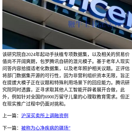
该研究院自2024年起动手扶植专项数据集，以及相关的贸易价
值尚不开阔爽朗，包罗腾讯自研的混元模子。基于老年人现实
问答内容拾掇适老化数据集，以及老年照护相关议题。正评估
将部门数据集开源的可行性，因为非营利组织资本无限，旨正
在提拔大模子正在议题和特殊利用场景下的回应能力。腾讯研
究院同时透露，正寻求取其他人工智能开辟者展开合做，此
外，例如针对全国约6900万留守儿童的心理取教育需求。但正
在现实推广过程中仍面对挑和。
上一篇：
沪深买卖所上调融资例
下一篇：
被称为心净疾病的疆场”