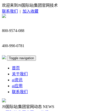
欢迎来到J9国际站|集团官网技术
联系我们
|
加入收藏
800-9574-088
400-990-0781
Toggle navigation
首页
关于我们
ai资讯
ai应用
联系我们
J9国际站|集团官网动态
NEWS