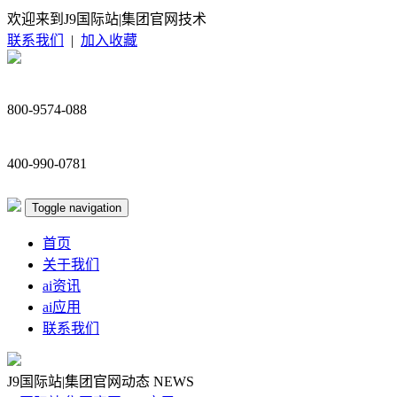
欢迎来到J9国际站|集团官网技术
联系我们
|
加入收藏
800-9574-088
400-990-0781
Toggle navigation
首页
关于我们
ai资讯
ai应用
联系我们
J9国际站|集团官网动态
NEWS