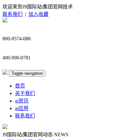
欢迎来到J9国际站|集团官网技术
联系我们
|
加入收藏
800-9574-088
400-990-0781
Toggle navigation
首页
关于我们
ai资讯
ai应用
联系我们
J9国际站|集团官网动态
NEWS