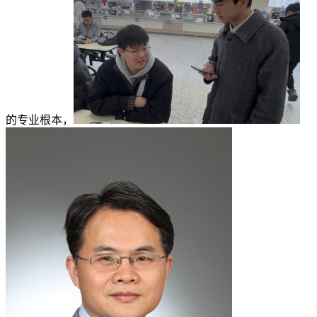
的专业根本，