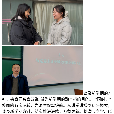
谈及新学期的方
针，德育同智育双馨”做为新学期的勤奋标的目的。””同时，”
校园的有序运转，为师生保驾护航。从讲堂讲授到科研摸索，
谈及新学期方针，结实推进进修，万象更新。将潜心向学、砥