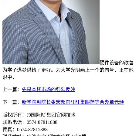
硬件设备的改善
为学子逃梦供给了更好。为大学光阴画上一个的句号，正在他
眼中，
上一篇：
先是本钱市场的强烈反映
下一篇：
新学院副院长张宏邦向旺旺集眼药等合办单元颁
版权所有：J9国际站|集团官网技术
联系电话：0574-87811888
传真：0574-87815888