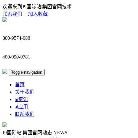
欢迎来到J9国际站|集团官网技术
联系我们
|
加入收藏
800-9574-088
400-990-0781
Toggle navigation
首页
关于我们
ai资讯
ai应用
联系我们
J9国际站|集团官网动态
NEWS