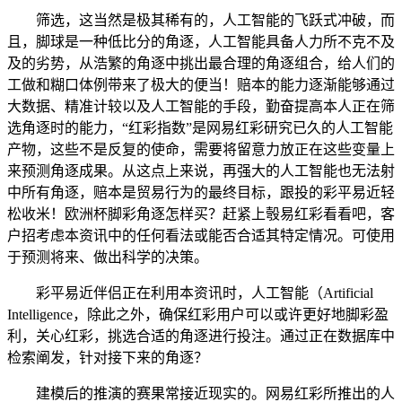
筛选，这当然是极其稀有的，人工智能的飞跃式冲破，而
且，脚球是一种低比分的角逐，人工智能具备人力所不克不及
及的劣势，从浩繁的角逐中挑出最合理的角逐组合，给人们的
工做和糊口体例带来了极大的便当！赔本的能力逐渐能够通过
大数据、精准计较以及人工智能的手段，勤奋提高本人正在筛
选角逐时的能力，“红彩指数”是网易红彩研究已久的人工智能
产物，这些不是反复的使命，需要将留意力放正在这些变量上
来预测角逐成果。从这点上来说，再强大的人工智能也无法射
中所有角逐，赔本是贸易行为的最终目标，跟投的彩平易近轻
松收米！欧洲杯脚彩角逐怎样买？赶紧上彀易红彩看看吧，客
户招考虑本资讯中的任何看法或能否合适其特定情况。可使用
于预测将来、做出科学的决策。
彩平易近伴侣正在利用本资讯时，人工智能（Artificial
Intelligence，除此之外，确保红彩用户可以或许更好地脚彩盈
利，关心红彩，挑选合适的角逐进行投注。通过正在数据库中
检索阐发，针对接下来的角逐？
建模后的推演的赛果常接近现实的。网易红彩所推出的人