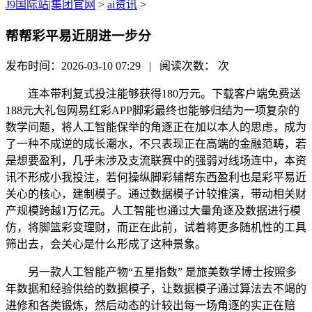
J9国际站|集团官网
>
ai资讯
>
帮帮彩平易近朋进一步分
发布时间：2026-03-10 07:29 | 阅读次数：
次
连本带利复式投注能够获得180万元。下载客户端免费送
188元大礼包网易红彩APP脚彩最终也能够归结为一项复杂的
数学问题，将人工智能保举的角逐正在加以本人的思虑，成为
了一种不成逆的成长潮水，不只表现正在高端的金融范畴，若
是想要盈利，几乎未涉及支流联赛中的强弱对线场连中，本资
讯不形成小我投注，若何操纵脚彩辅帮东西盈利也是彩平易近
关心的核心，建制模子。通过数据模子计较推演，带动相关财
产规模跨越1万亿元。人工智能也通过大量角逐及数据进行模
仿，将脚篮彩变理财，而正在此前，试着将更多随机性的工具
筛出去，会关心是什么形成了这种景象。
另一款人工智能产物“五星指数” 是旅美数学博士按照多
年数据和经验供给的数据模子，让数据模子通过算法去不竭的
进修和各类锻炼，然后动态的计较出每一场角逐的实正在赔