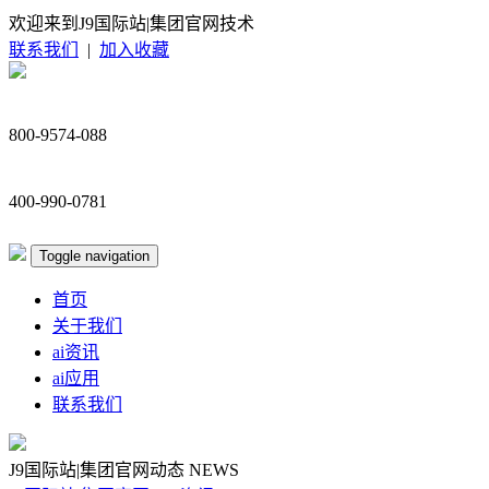
欢迎来到J9国际站|集团官网技术
联系我们
|
加入收藏
800-9574-088
400-990-0781
Toggle navigation
首页
关于我们
ai资讯
ai应用
联系我们
J9国际站|集团官网动态
NEWS