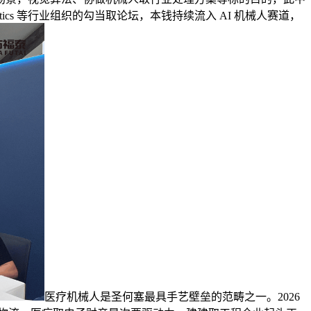
botics 等行业组织的勾当取论坛，本钱持续流入 AI 机械人赛道，
医疗机械人是圣何塞最具手艺壁垒的范畴之一。2026