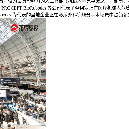
展现平台，做为最具影响力的人工智能取机械人手艺嘉会之一，制制
PROCEPT BioRobotics 等公司代表了圣何塞正在医疗
Robotics 为代表的当地企业正在泌尿外科等细分手术场景中占领