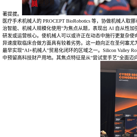
著提拔。
医疗手术机械人的 PROCEPT BioRobotics 等，协做
治智能、机械人规模化使用”为焦点从题，表现出 AI 自从性加
研发或运营核心。使机械人可以或许正在动态中施行更复杂使命
异速度取临床合做方面具有较着劣势。这一趋向正在圣何塞尤
最早实现“AI+机械人”贸易化闭环的区域之一。Silicon Va
中预留高科技财产用地。其焦点特征是从“尝试室手艺”全面迈