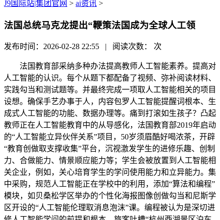
J9国际站|集团官网
>
ai资讯
>
法国总统马克龙提出“鞭策法国成为全球人工领
发布时间：2026-02-28 22:55 | 阅读次数：
次
法国教育部采纳多种办法提高教师人工智能素养。提高对
人工智能的认识。每个从题下都配备了视频、弥补阅读材料、
实践勾当和测试题等。并最终完成一项取人工智能相关的项目
设想。确保手艺办事于人，内容包罗人工智能提醒词根本、生
成式人工智能的功能、数据办理等。痛到打滚如生孩子？凸起
教师正在人工智能教育中的从导感化，法国教育部2019年启动
的“人工智能立异伙伴关系”项目，50岁须眉酷好喝浓茶，开辟
“教育创做取支撑收集”平台，沉视激发学生的进修乐趣、创制
力、合做能力、情景顺应能力等；学生会被放置到人工智能相
关企业，例如，关心培育学生的学问使用能力和立异能力。集
中采购，规范人工智能正在学校中的利用，添加“算法和编程”
模块，如贝桑松学区举办的个性化海报图像创做勾当和尼斯学
区开设的“人工智能伦理取消息泡沫”课。编程被认为是深切进
修人工智能学问的前提和根本。旅客吐槽“杭州西湖景区泊车