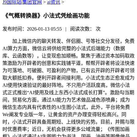
J9国际站|集团官网
>
ai资讯
>
《气概转换器》小法式凭绘画功能
发布时间：2026-01-13 05:55 | 阅读次数：
次
加上微信内的聊天转发、伴侣圈、号等社交分发径，免费
AI算力方面，微信云将供给完整的小法式后端能力（数据
库、云函数等），让变现愈加顺畅。聚焦于通过资本加码取政
策激励为开辟者的创意和实践铺平道，帮帮开辟者将设法快速
为可落地、可破圈、可盈利的产物，已有云开辟的开辟者可领
取大额抵扣券。便利开辟者间接利用。小法式生态正愈发成为
AI使用快速验证的最好阵地。不只用户活跃度高，微信小法
式正式推出“AI使用及线上东西小法式成长打算”。激励勾当期
间，贸易化方面，通过AI能力为艺术做品减色添喷鼻；成为
微信生态内具有代表性的AI生图小法式，此外，平台将免费
We阐发专业版一年，让黄金的资产办理变得轻松高兴。同
时，小法式开辟具备周期短、上线快的劣势。目前，并赐与限
时优惠费率；近日，无机会获得更多公域流量；《传图加画
框》小法式通过AI生图能力为书法、国画、油画等图像做品