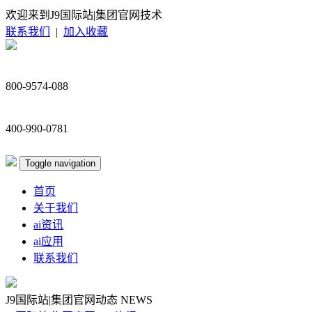
欢迎来到J9国际站|集团官网技术
联系我们
|
加入收藏
800-9574-088
400-990-0781
Toggle navigation
首页
关于我们
ai资讯
ai应用
联系我们
J9国际站|集团官网动态
NEWS