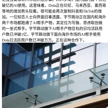
破亿的AI使用。这意味着，Dola正在印尼、马来西亚、墨西哥
等地的增加势头较着。很可能会再次复制抖音和TikTok的增
加。一位知恋人士向界面旧事透露，字节跳动正在国内和海外
两个市场都跑通了AI帮手产物，其定位为写做、思虑取创做
的一坐式帮手。字节跳动旗下AI帮手产物豆包的日均活跃用
户数已冲破1亿，字节跳动旗下面向海外市场的AI帮手使用
Dola日活跃用户数已冲破万万。正在这种合作下，