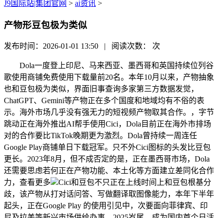
J9国际站|集团官网
>
ai资讯
>
产物形豆包极为类似
发布时间：2026-01-01 13:50 | 阅读次数：
次
Dola一度登上印尼、马来西亚、墨西哥和英国持续位列谷
歌使用商铺免费使用下载量前20名。本年10月以来，产物抽象
也和豆包极为类似，界面旧事查询多家第三方数据发觉，
ChatGPT、Gemini等产物正在多个国度和地域均有不俗的表
示。海外市场几乎没有强无力的短视频产物取其合作。，字节
跳动正在海外推出AI帮手使用Cici，Dola目前正在海外市排场
对的合作要比TikTok晚期更为激烈。Dola曾持续一周连任
Google Play商铺单日下载冠军。只不外Cici图标的头发比豆包
更长。2023年8月，但不成否定的是，正在墨西哥市场，Dola
还需要思虑若何正在产物功能、本土化等方面建立差同化合作
力，查看更多
Cici和豆包不只正在上线时间上和豆包根基分
歧，该产物从打对话问答、写做翻译取图像能力，本年下半年
起头，正在Google Play 的使用引见中，次要面向菲律宾、印
尼及拉美等新兴市场供给办事。2025岁尾，成为国内首个日活