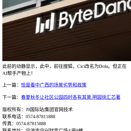
此前的动静显示，此中，前往搜狐，Cici改名为Dola。但正在
AI帮手产物上！
上一篇：
恰是看中广西的场景劣势和政策
下一篇：
春夏秋冬让社区公园四时各有其景.明园徐汇芯著
版权所有：J9国际站|集团官网技术
联系电话：0574-87811888
传真：0574-87815888
联系地址：宁波市宁兴财富广场A座9楼