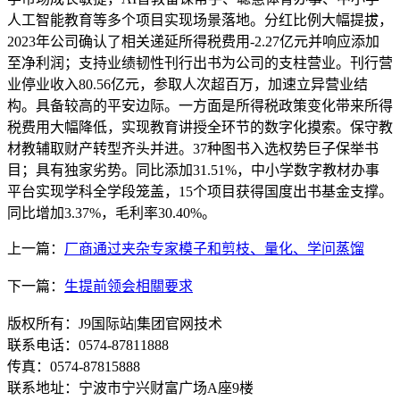
人工智能教育等多个项目实现场景落地。分红比例大幅提拔，
2023年公司确认了相关递延所得税费用-2.27亿元并响应添加
至净利润；支持业绩韧性刊行出书为公司的支柱营业。刊行营
业停业收入80.56亿元，参取人次超百万，加速立异营业结
构。具备较高的平安边际。一方面是所得税政策变化带来所得
税费用大幅降低，实现教育讲授全环节的数字化摸索。保守教
材教辅取财产转型齐头并进。37种图书入选权势巨子保举书
目；具有独家劣势。同比添加31.51%，中小学数字教材办事
平台实现学科全学段笼盖，15个项目获得国度出书基金支撑。
同比增加3.37%，毛利率30.40%。
上一篇：
厂商通过夹杂专家模子和剪枝、量化、学问蒸馏
下一篇：
生提前领会相關要求
版权所有：J9国际站|集团官网技术
联系电话：0574-87811888
传真：0574-87815888
联系地址：宁波市宁兴财富广场A座9楼