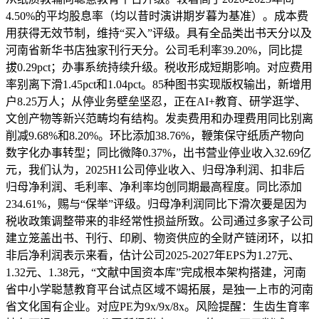
4.50%的平均股息率（均以昔时演讲期岁暮为基准）。成本费
用获得无效节制，维持“买入”评级。具有全品类出书天分以及
河南省新华书店独家刊行天分。公司毛利率39.20%，同比提
拔0.29pct；办事系统持续升级。税收形成短期影响。对应费用
率别离下滑1.45pct和1.04pct。85种图书实现版权输出，新增用
户8.25万人；从停业务壁垒坚忍，正在AI+教育、研学逛学、
文创产物等新兴范畴均有结构。发卖费用和办理费用同比别离
削减9.68%和8.20%。环比添加38.76%，鞭策保守纸质产物向
数字化办事转型；同比微降0.37%，出书营业停业收入32.69亿
元，我们认为，2025H1公司停业收入、归母净利润、扣非后
归母净利润、毛利率、净利率均创同期最高程度。同比添加
234.61%，赐与“保举”评级。归母净利润同比下滑次要是因为
税收政策调整带来的非经常性损益所致。公司通过多家子公司
建立笼盖出书、刊行、印刷、物资供应的全财产链闭环，以扣
非后净利润表示来看，估计公司2025-2027年EPS为1.27元、
1.32元、1.38元，“文献中国资本库”完成根本架构搭建，河南
省中小学聪慧教育平台试点区域不竭拓展，是独一上市的河南
省文化国有企业。对应PE为9x/9x/8x。风险提醒：生齿生育率