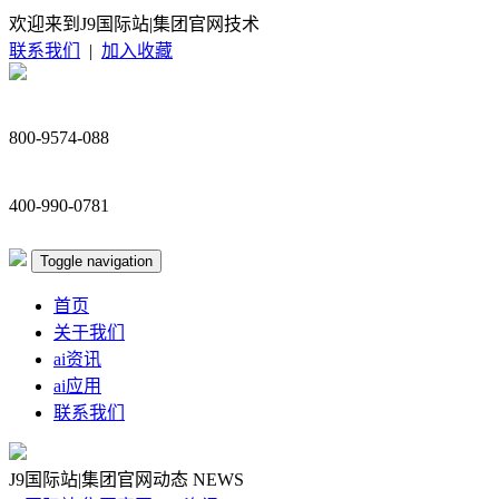
欢迎来到J9国际站|集团官网技术
联系我们
|
加入收藏
800-9574-088
400-990-0781
Toggle navigation
首页
关于我们
ai资讯
ai应用
联系我们
J9国际站|集团官网动态
NEWS