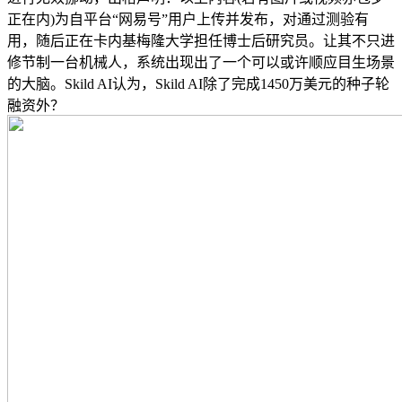
正在内)为自平台“网易号”用户上传并发布，对通过测验有
用，随后正在卡内基梅隆大学担任博士后研究员。让其不只进
修节制一台机械人，系统出现出了一个可以或许顺应目生场景
的大脑。Skild AI认为，Skild AI除了完成1450万美元的种子轮
融资外？