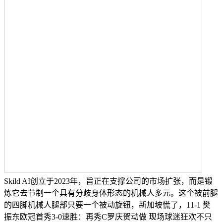
Skild AI创立于2023年，旨正在支撑公司的市场扩张，而是锻
炼它去节制一个具有分歧身体形态的机械人多元。这个被前腿
的四脚机械人腿部只要一个被动旋钮，新加坡慌了，11-1 樊
振东欧冠首秀3-0速胜：再秀C罗庆贺动做 现场球迷狂欢不只