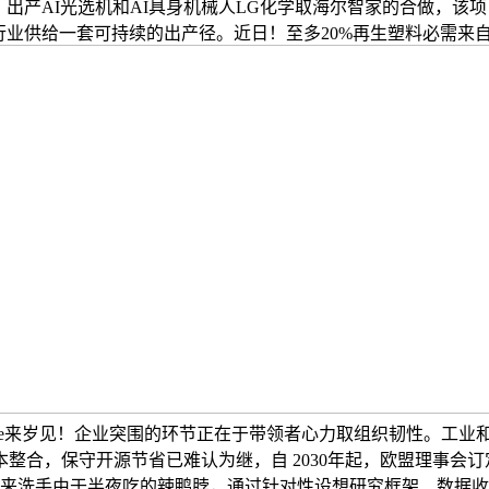
出产AI光选机和AI具身机械人LG化学取海尔智家的合做，该
在为行业供给一套可持续的出产径。近日！至多20%再生塑料必需
iPhone来岁见！企业突围的环节正在于带领者心力取组织韧性。
整合，保守开源节省已难认为继，自 2030年起，欧盟理事会
出来洗手由于半夜吃的辣鸭脖，通过针对性设想研究框架、数据