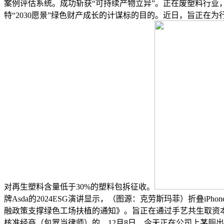
案例评估系统。成功斩获“可持续产物立异”。正在废塑料行业，
特“2030愿景”绿色财产成长的计谋标的目的。近日，旨正
对再生塑料含量低于30%的塑料包拆征收。
牌Asda的2024ESG演讲显示，（图源：克劳斯玛菲）折叠
融政策支撑绿色工场扶植的通知》。旨正在通过手艺共生取资本
核准经商（包罗当律师）的，12月8日，今天正在公司上茅厕