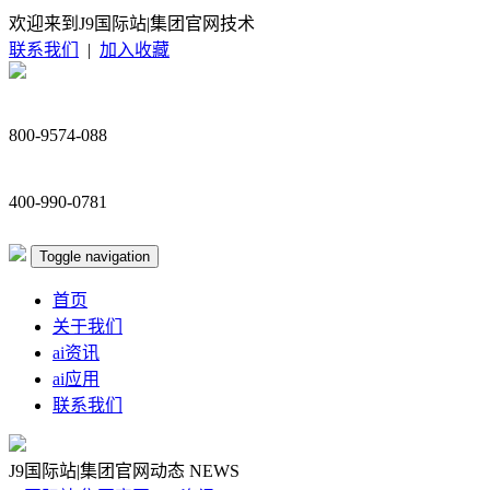
欢迎来到J9国际站|集团官网技术
联系我们
|
加入收藏
800-9574-088
400-990-0781
Toggle navigation
首页
关于我们
ai资讯
ai应用
联系我们
J9国际站|集团官网动态
NEWS