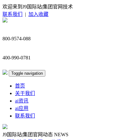
欢迎来到J9国际站|集团官网技术
联系我们
|
加入收藏
800-9574-088
400-990-0781
Toggle navigation
首页
关于我们
ai资讯
ai应用
联系我们
J9国际站|集团官网动态
NEWS