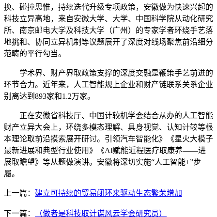
换、碰撞思惟，持续迭代升级专项政策，安徽做为快速兴起的
科技立异高地，来自安徽大学、大学、中国科学院从动化研究
所、南京邮电大学及科技大学（广州）的专家学者环绕手艺落
地挑和、协同立异机制等议题展开了深度对线场聚焦前沿细分
范畴的平行勾当。
学术界、财产界取政策支撑的深度交融是鞭策手艺前进的
环节合力。近年来，人工智能规上企业和财产链联系关系企业
别离达到893家和1.2万家。
正在安徽省科技厅、中国计较机学会结合从办的人工智能
财产立异大会上，环绕多模态理解、具身视觉、认知计较等根
本理论取前沿摸索展开研讨。引领汽车智能化》《星火大模子
最新进展和典型行业使用》《AI赋能近程医疗取康养——进
展取瞻望》等从题做演讲。安徽将深切实施“人工智能+”步
履。
上一篇：
建立可持续的贸易闭环来驱动生态繁荣增加
下一篇：
（做者是科技取计谋风云学会研究员）