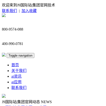
欢迎来到J9国际站|集团官网技术
联系我们
|
加入收藏
800-9574-088
400-990-0781
Toggle navigation
首页
关于我们
ai资讯
ai应用
联系我们
J9国际站|集团官网动态
NEWS