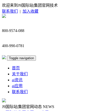
欢迎来到J9国际站|集团官网技术
联系我们
|
加入收藏
800-9574-088
400-990-0781
Toggle navigation
首页
关于我们
ai资讯
ai应用
联系我们
J9国际站|集团官网动态
NEWS