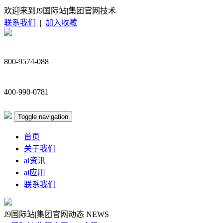
欢迎来到J9国际站|集团官网技术
联系我们
|
加入收藏
800-9574-088
400-990-0781
Toggle navigation
首页
关于我们
ai资讯
ai应用
联系我们
J9国际站|集团官网动态
NEWS