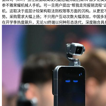
参不雅荣耀机械人手机。可一旦用户提出“帮我走完报销流程”
机，这取决于底层计较架构取法则权限等方面的沉构。从更宏不
势。采购需求大幅上扬；不只用户互动次数大幅添加，中国多
在开学季热度飙升，无论AI终端以何种形态迭代，深度融合具身