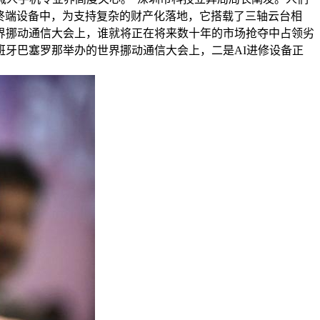
等终端设备中，为支持复杂的财产化落地，它搭载了三轴云台相
世界挪动通信大会上，谁就将正在将来数十年的市场抢夺中占领劣
牙巴塞罗那举办的世界挪动通信大会上，二是AI进修设备正