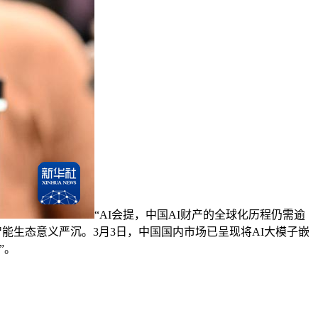
“AI会提，中国AI财产的全球化历程仍需逾
智能生态意义严沉。3月3日，中国国内市场已呈现将AI大模子嵌
”。