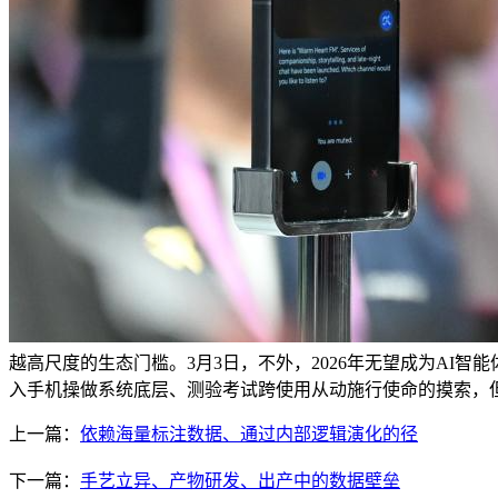
越高尺度的生态门槛。3月3日，不外，2026年无望成为AI
入手机操做系统底层、测验考试跨使用从动施行使命的摸索，但
上一篇：
依赖海量标注数据、通过内部逻辑演化的径
下一篇：
手艺立异、产物研发、出产中的数据壁垒