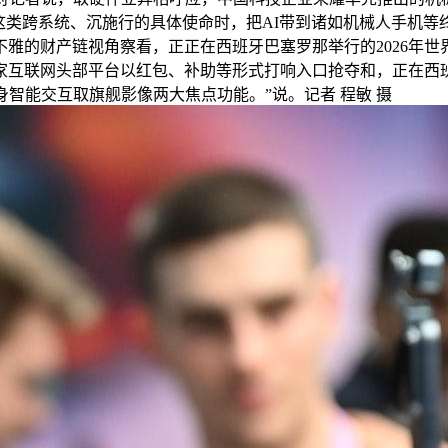
这类跨系统、沉施行的具体使命时，把AI带到诸如机械人手机
雅的财产链视角察看，正正在西班牙巴塞罗那举行的2026年
家互联网头部平台以红包、补助等形式打响入口抢夺和，正在西班
智能交互取旗舰影像两大焦点功能。”说。记者 程敏 摄