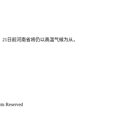
21日前河南省将仍以高温气候为从，
s Reserved