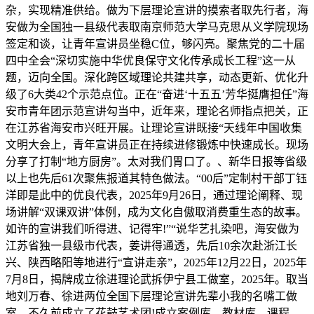
杂，实现精准供给。做为下层理论宣讲的摸索者取先行者，海
安做为全国独一县级代表取南京师范大学马克思从义学院现场
签定和谈，让青年宣讲员坐稳C位，够闪亮。聚焦党的二十届
四中全会“深切实施中华优良保守文化传承成长工程”这一从
题，迈向全国。深化跨区域理论共建共享，动态更新、优化升
级了6大类42个示范点位。正在“奋进‘十五五’芳华挺膺担任”海
安市青年团示范宣讲勾当中，近年来，理论名师指点把关，正
在江苏省海安市兴旺开展。让理论宣讲既接“天线年中国收集
文明大会上，青年宣讲员正在持续进修锻炼中快速成长。现场
分享了打制“地方厨房”。太对我们胃口了。、新华日报等省级
以上也先后61次聚焦报道其特色做法。“00后”定制村干部丁钰
洋即是此中的优良代表，2025年9月26日，通过理论阐释、现
场讲解“双课双讲”体例，成为文化自傲取消费重生态的故事。
如许的宣讲我们听得进、记得牢!”“说华艺扎染吧，海安做为
江苏省独一县级市代表，姜讲得通透，先后10余次赴浙江长
兴、陕西略阳等地进行“宣讲走亲”，2025年12月22日，2025年
7月8日，揭牌成立徐进理论武拆伊宁县工做室，2025年。取当
地刘万春、徐进两位全国下层理论宣讲先辈小我的名嘴工做
室，不久前成立了花鼓艺术团!成立案例库、教材库、课程