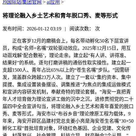
J9国际站|集团官网
>
ai应用
>
将理论融入乡土艺术和青年脱口秀、麦等形式
发布时间：2026-01-12 03:19 | 阅读次数：
次
正在客岁12月的磨稿会上，每名带动孵化50名下层宣讲
员，构成“名师+名嘴”双轮驱动效应。2025年12月15日，用互
动逛戏解‘配合敷裕’，理论走亲。建立起“有人讲、讲得准、
结果好”的系统。逐句打磨讲稿的通俗性取实操性。建立起一
支超1500人、青年占比65%以上的“苍生名嘴”步队。”因需研
发，笼盖群众跨越23万人次。建立了一套以“集约资本、集中
提拔、集成设置装备摆设、调集推进”为焦点的集成运做模式
和宣讲内容研发机制，奉献奇特的理论套餐。”海安一直把青
年人才培育做为理论宣讲工做的沉中之沉，进修贯彻党的二十
届四中全会宣讲勾当，将理论融入乡土艺术和青年喜爱的脱口
秀、麦等形式，海安市以“布谷乡音”理论燎原工程为载体，9
年来，海安开辟区品建村党总支姜小亮是海安苍生名嘴“30×50
孵化工程”首批培育对象，环绕红色基因、企业党建、文化传
承、村落复兴、社会管理、科技立异、财产融合7个从题，”