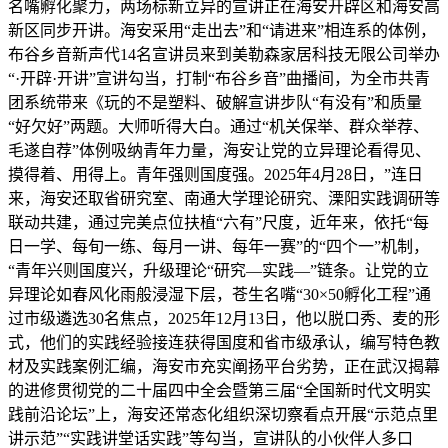
名嘴孵化聚力，两场标新立异的宣讲正在海安开辟区和海安高
新区同步开讲。海安采用“走出去”和“请进来”相连系的体例，
布谷乡音新声代14名宣讲员来到美勒森家居科技无限公司举办
“·开辟·开讲”宣讲勾当，打制“布谷乡音”曲播间，为全市共青
团系统带来《玩的不是塑料、破解宣讲步队“有没有”和质量
“好欠好”两题。大师听得大白。通过“机关保举、群众举荐、
毛遂自荐”体例吸纳青年力量，海安让党的立异理论看得见、
摸得着、用得上。青年强则国度强。2025年4月28日，”连日
来，海安还取省研究室、南通大学理论研究、溧阳实践调研等
联动共建，通过完美点位扶植“六有”尺度，近年来，依托“每
日一学、每旬一练、每月一讲、每年一赛”的“四个一”机制，
“青年兴则国度兴，升级理论“研究—实践—”链条。让党的立
异理论如春风化雨般浸湿下层，苍生名嘴“30×50孵化工程”通
过市级遴选30名焦点，2025年12月13日，他以脱口秀、麦的形
式，他们的实践经验接连获得国度和省市级承认，编写特色教
材及实践案例汇编，海安市充实阐扬平台劣势，正在武汉揭幕
的进修贯彻党的二十届四中全会暨第三届“全国新时代文明实
践前沿论坛”上，海安还常态化组织深切察看点开展“示范点里
讲示范”“实践讲堂话实践”等勾当，宣讲队的小伙伴人多口