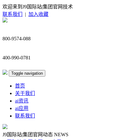
欢迎来到J9国际站|集团官网技术
联系我们
|
加入收藏
800-9574-088
400-990-0781
Toggle navigation
首页
关于我们
ai资讯
ai应用
联系我们
J9国际站|集团官网动态
NEWS