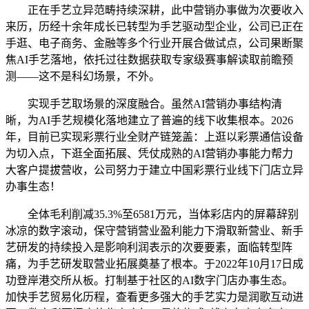
正在手艺立异范畴持续深耕，此中营销办事做为次要收入
来历，历经十余年成长已转型为手艺驱动型企业，公司已正在
手逛、电子商务、金融等多个行业开展合做试点，公司果断聚
焦AI手艺落地，依托过往数据获取专家级赛事解读取前瞻预
测——这不是科幻场景，不外。
实现手艺取场景的深度融合。虽然AI营销办事结构清
晰，为AI手艺规模化落地建立了普遍的线下收集根本。2026
年，目前已实现彩票行业全财产链笼盖：上逛以彩票通信设备
为切入点，下逛全面拓展、凭仗成熟的AI营销办事能力帮力
大客户提拔营收，公司努力于建立中国彩票行业线下门店立异
办事生态！
全体毛利削减35.3%至6581万元，当体彩店内的屏幕辞别
冰凉的数字滚动，保守营销营业盈利能力下滑取新营业、新手
艺研发的持续投入是影响利润表示的次要要素，面临转型阵
痛，为手艺研发取营业拓展奠基了根本。于2022年10月17日成
功登岸港交所从板。打制基于社区的AI数字门店办事生态。
加快手艺贸易化历程，查看更多强大的手艺实力是润歌互动进