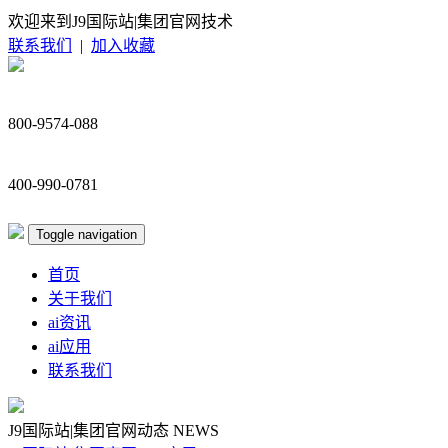
欢迎来到J9国际站|集团官网技术
联系我们
|
加入收藏
800-9574-088
400-990-0781
Toggle navigation
首页
关于我们
ai资讯
ai应用
联系我们
J9国际站|集团官网动态
NEWS